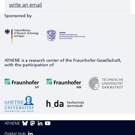
write an email
Sponsored by
ATHENE is a research center of the Fraunhofer-Gesellschaft,
with the participation of
ATHENE
Digital Hub