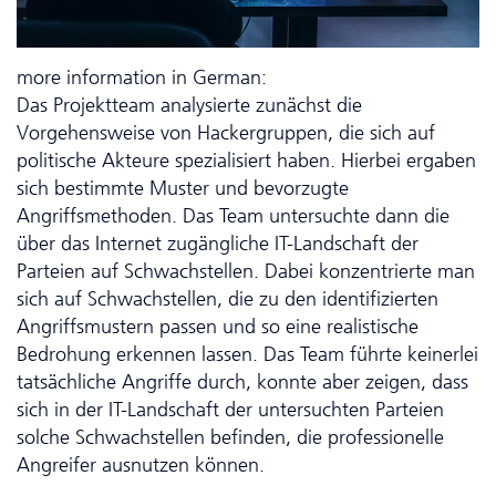
more information in German:
Das Projektteam analysierte zunächst die
Vorgehensweise von Hackergruppen, die sich auf
politische Akteure spezialisiert haben. Hierbei ergaben
sich bestimmte Muster und bevorzugte
Angriffsmethoden. Das Team untersuchte dann die
über das Internet zugängliche IT-Landschaft der
Parteien auf Schwachstellen. Dabei konzentrierte man
sich auf Schwachstellen, die zu den identifizierten
Angriffsmustern passen und so eine realistische
Bedrohung erkennen lassen. Das Team führte keinerlei
tatsächliche Angriffe durch, konnte aber zeigen, dass
sich in der IT-Landschaft der untersuchten Parteien
solche Schwachstellen befinden, die professionelle
Angreifer ausnutzen können.