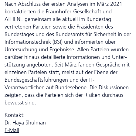
Nach Abschluss der ersten Analysen im März 2021
kontaktierten die Fraunhofer-Gesellschaft und
ATHENE gemeinsam alle aktuell im Bundestag
vertretenen Parteien sowie die Präsidenten des
Bundestages und des Bundesamts für Sicherheit in der
Informationstechnik (BSI) und informierten über
Untersuchung und Ergebnisse. Allen Parteien wurden
darüber hinaus detaillierte Informationen und Unter­
stütz­ung angeboten. Seit März fanden Gespräche mit
einzelnen Parteien statt, meist auf der Ebene der
Bundesgeschäftsführungen und der IT-
Verantwortlichen auf Bundesebene. Die Diskussionen
zeigten, dass die Parteien sich der Risiken durchaus
bewusst sind.
Kontakt:
Dr. Haya Shulman
E-Mail