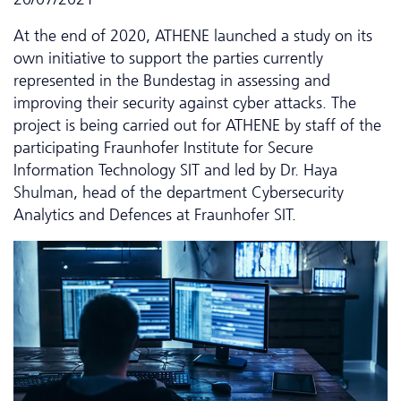
At the end of 2020, ATHENE launched a study on its
own initiative to support the parties currently
represented in the Bundestag in assessing and
improving their security against cyber attacks. The
project is being carried out for ATHENE by staff of the
participating Fraunhofer Institute for Secure
Information Technology SIT and led by Dr. Haya
Shulman, head of the department Cyber­security
Analytics and Defences at Fraunhofer SIT.