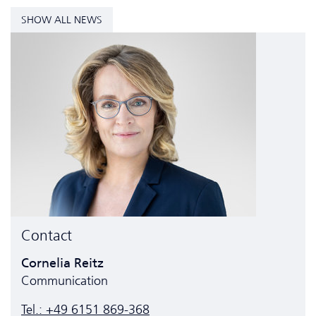
SHOW ALL NEWS
Contact
Cornelia Reitz
Communication
Tel.: +49 6151 869-368