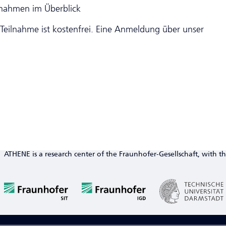
ßnahmen im Überblick
ie Teilnahme ist kostenfrei. Eine Anmeldung über unser
ATHENE is a research center of the Fraunhofer-Gesellschaft, with th