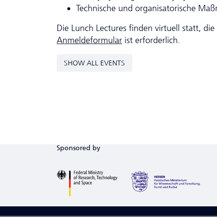
Technische und organisatorische Ma
Die Lunch Lectures finden virtuell statt, d
Anmeldeformular
ist erforderlich.
SHOW ALL EVENTS
Sponsored by