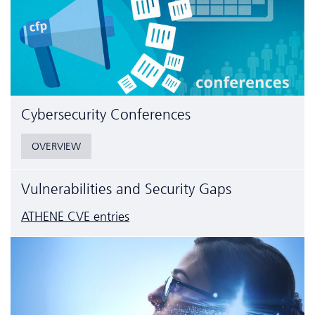
Cyber­security Conferences
OVERVIEW
Vulnerabilities and Security Gaps
ATHENE CVE entries