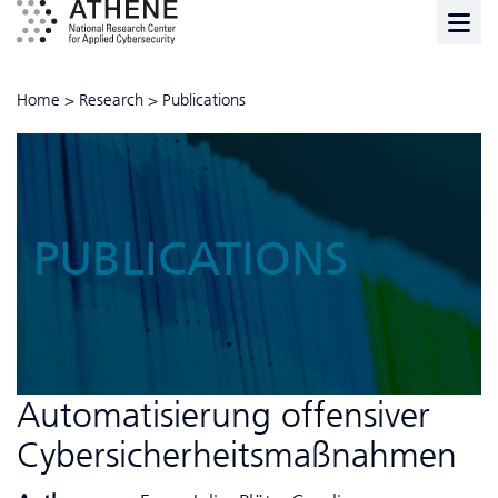
Home
>
Research
>
Publications
PUBLICATIONS
Automatisierung offensiver
Cybersicherheitsmaßnahmen