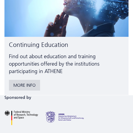
Continuing Education
Find out about education and training
opportunities offered by the institutions
participating in ATHENE
MORE INFO
Sponsored by