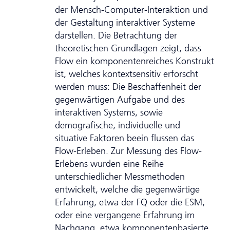
der Mensch-Computer-Interaktion und
der Gestaltung interaktiver Systeme
darstellen. Die Betrachtung der
theoretischen Grundlagen zeigt, dass
Flow ein komponentenreiches Konstrukt
ist, welches kontextsensitiv erforscht
werden muss: Die Beschaffenheit der
gegenwärtigen Aufgabe und des
interaktiven Systems, sowie
demografische, individuelle und
situative Faktoren beein flussen das
Flow-Erleben. Zur Messung des Flow-
Erlebens wurden eine Reihe
unterschiedlicher Messmethoden
entwickelt, welche die gegenwärtige
Erfahrung, etwa der FQ oder die ESM,
oder eine vergangene Erfahrung im
Nachgang, etwa komponentenbasierte