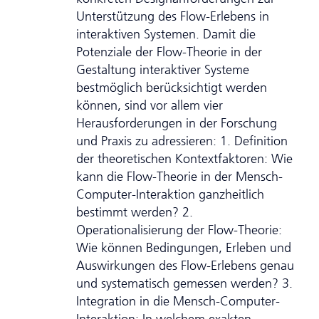
Unter­stütz­ung des Flow-Erlebens in
interaktiven Systemen. Damit die
Potenziale der Flow-Theorie in der
Gestaltung interaktiver Systeme
bestmöglich berücksichtigt werden
können, sind vor allem vier
Herausforderungen in der Forschung
und Praxis zu adressieren: 1. Definition
der theoretischen Kontextfaktoren: Wie
kann die Flow-Theorie in der Mensch-
Computer-Interaktion ganzheitlich
bestimmt werden? 2.
Operationalisierung der Flow-Theorie:
Wie können Bedingungen, Erleben und
Aus­wirkungen des Flow-Erlebens genau
und systematisch gemessen werden? 3.
Integration in die Mensch-Computer-
Interaktion: In welchem exakten