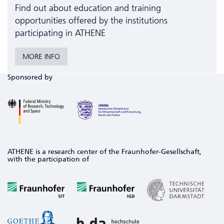
Find out about education and training
opportunities offered by the institutions
participating in ATHENE
MORE INFO
Sponsored by
ATHENE is a research center of the Fraunhofer-Gesellschaft,
with the participation of