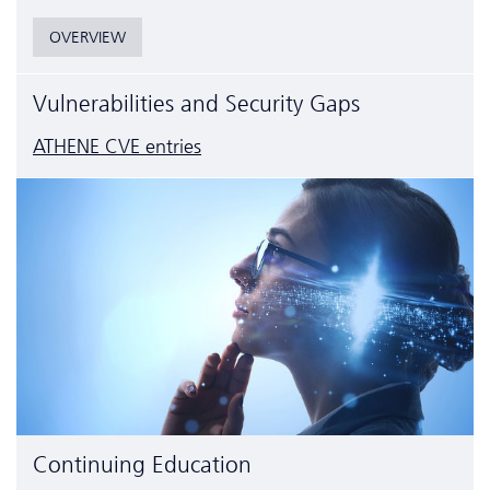
OVERVIEW
Vulnerabilities and Security Gaps
ATHENE CVE entries
Continuing Education