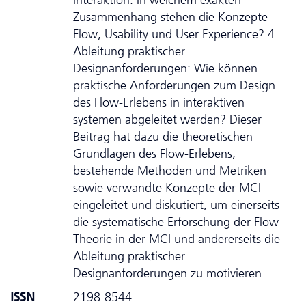
Zusammenhang stehen die Konzepte
Flow, Usability und User Experience? 4.
Ableitung praktischer
Designanforderungen: Wie können
praktische Anforderungen zum Design
des Flow-Erlebens in interaktiven
systemen abgeleitet werden? Dieser
Beitrag hat dazu die theoretischen
Grundlagen des Flow-Erlebens,
bestehende Methoden und Metriken
sowie verwandte Konzepte der MCI
eingeleitet und diskutiert, um einerseits
die systematische Erforschung der Flow-
Theorie in der MCI und andererseits die
Ableitung praktischer
Designanforderungen zu motivieren.
ISSN
2198-8544