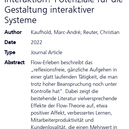
Gestaltung interaktiver
Systeme
Author
Kaufhold, Marc-André; Reuter, Christian
Date
2022
Type
Journal Article
Abstract
Flow-Erleben beschreibt das
„reflexionsfreie, gänzliche Aufgehen in
einer glatt laufenden Tätigkeit, die man
trotz hoher Beanspruchung noch unter
Kontrolle hat“. Dabei zeigt die
bestehende Literatur vielversprechende
Effekte der Flow-Theorie auf, etwa
positiver Affekt, verbessertes Lernen,
Mitarbeiterproduktivität und
Kundenloyalität, die einen Mehrwert in