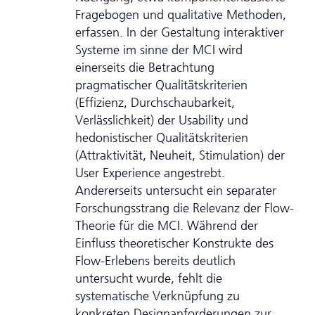
Fragebogen und qualitative Methoden,
erfassen. In der Gestaltung interaktiver
Systeme im sinne der MCI wird
einerseits die Betrachtung
pragmatischer Qualitätskriterien
(Effizienz, Durchschaubarkeit,
Verlässlichkeit) der Usability und
hedonistischer Qualitätskriterien
(Attraktivität, Neuheit, Stimulation) der
User Experience angestrebt.
Andererseits untersucht ein separater
Forschungsstrang die Relevanz der Flow-
Theorie für die MCI. Während der
Einfluss theoretischer Konstrukte des
Flow-Erlebens bereits deutlich
untersucht wurde, fehlt die
systematische Verknüpfung zu
konkreten Designanforderungen zur