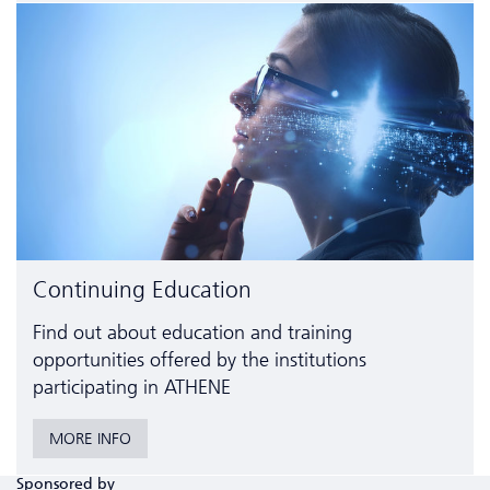
Continuing Education
Find out about education and training
opportunities offered by the institutions
participating in ATHENE
MORE INFO
Sponsored by