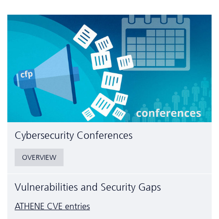
Cyber­security Conferences
OVERVIEW
Vulnerabilities and Security Gaps
ATHENE CVE entries