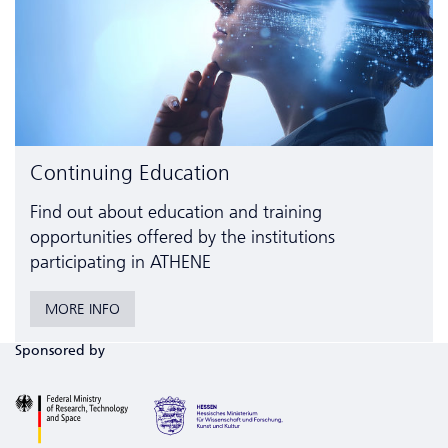
Continuing Education
Find out about education and training
opportunities offered by the institutions
participating in ATHENE
MORE INFO
Sponsored by