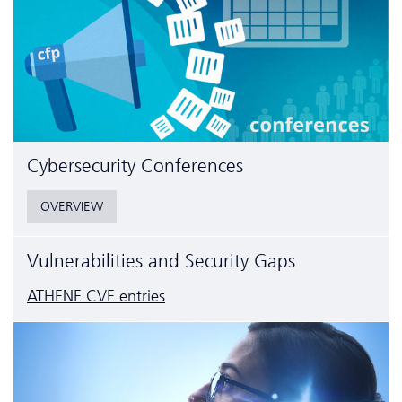
Cyber­security Conferences
OVERVIEW
Vulnerabilities and Security Gaps
ATHENE CVE entries