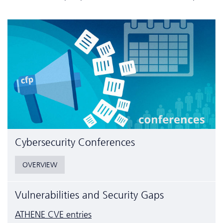
Cyber­security Conferences
OVERVIEW
Vulnerabilities and Security Gaps
ATHENE CVE entries