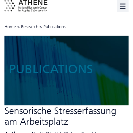
Home
>
Research
>
Publications
PUBLICATIONS
Sensorische Stresserfassung
am Arbeitsplatz