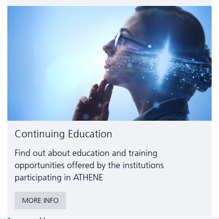
Continuing Education
Find out about education and training
opportunities offered by the institutions
participating in ATHENE
MORE INFO