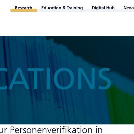
Research
Education & Training
Digital Hub
News
CATIONS
r Personenverifikation in