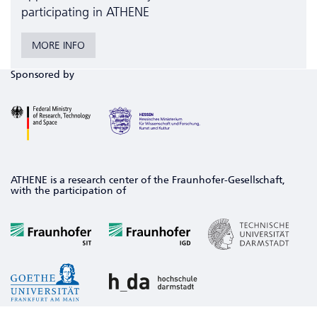
participating in ATHENE
MORE INFO
Sponsored by
ATHENE is a research center of the Fraunhofer-Gesellschaft,
with the participation of