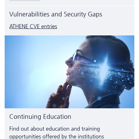
Vulnerabilities and Security Gaps
ATHENE CVE entries
Continuing Education
Find out about education and training
opportunities offered by the institutions