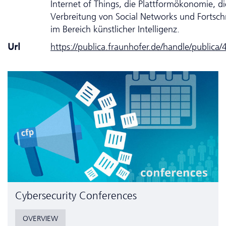
Internet of Things, die Plattformökonomie, di
Verbreitung von Social Networks und Fortschr
im Bereich künstlicher Intelligenz.
Url
https://publica.fraunhofer.de/handle/publica
Cyber­security Conferences
OVERVIEW