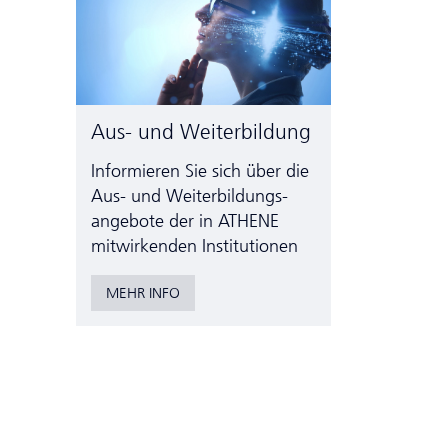
Aus- und Weiterbildung
Informieren Sie sich über die
Aus- und Weiter­bildungs­
angebote der in ATHENE
mitwirkenden Institutionen
MEHR INFO