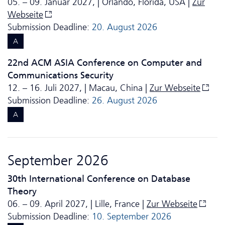
05. – 09. Januar 2027, | Orlando, Florida, USA |
Zur
Webseite
Submission Deadline:
20. August 2026
A
22nd ACM ASIA Conference on Computer and
Communications Security
12. – 16. Juli 2027, | Macau, China |
Zur Webseite
Submission Deadline:
26. August 2026
A
September 2026
30th International Conference on Database
Theory
06. – 09. April 2027, | Lille, France |
Zur Webseite
Submission Deadline:
10. September 2026