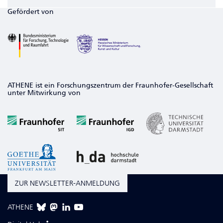
Gefördert von
ATHENE ist ein Forschungszentrum der Fraunhofer-Gesellschaft
unter Mitwirkung von
ZUR NEWSLETTER-ANMELDUNG
ATHENE