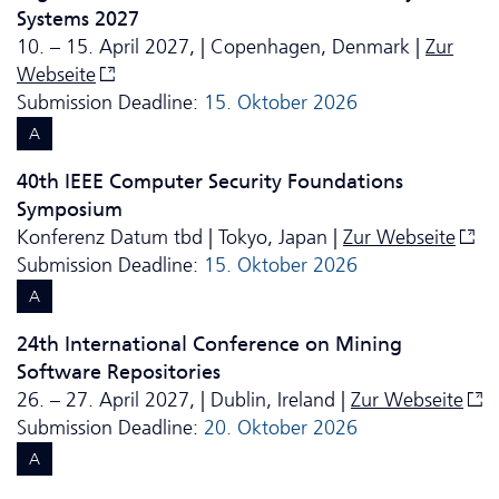
Systems 2027
10. – 15. April 2027, | Copenhagen, Denmark |
Zur
Webseite
Submission Deadline:
15. Oktober 2026
A
40th IEEE Computer Security Foundations
Symposium
Konferenz Datum tbd | Tokyo, Japan |
Zur Webseite
Submission Deadline:
15. Oktober 2026
A
24th International Conference on Mining
Software Repositories
26. – 27. April 2027, | Dublin, Ireland |
Zur Webseite
Submission Deadline:
20. Oktober 2026
A