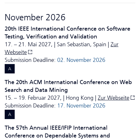
November 2026
20th IEEE International Conference on Software
Testing, Verification and Validation
17. – 21. Mai 2027, | San Sebastian, Spain |
Zur
Webseite
Submission Deadline:
02. November 2026
A
The 20th ACM International Conference on Web
Search and Data Mining
15. – 19. Februar 2027, | Hong Kong |
Zur Webseite
Submission Deadline:
17. November 2026
A
The 57th Annual IEEE/IFIP International
Conference on Dependable Systems and