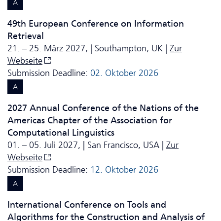
A
49th European Conference on Information
Retrieval
21. – 25. März 2027, | Southampton, UK |
Zur
Webseite
Submission Deadline:
02. Oktober 2026
A
2027 Annual Conference of the Nations of the
Americas Chapter of the Association for
Computational Linguistics
01. – 05. Juli 2027, | San Francisco, USA |
Zur
Webseite
Submission Deadline:
12. Oktober 2026
A
International Conference on Tools and
Algorithms for the Construction and Analysis of