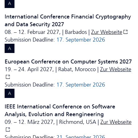
A
International Conference Financial Cryptography
and Data Security 2027
08. – 12. Februar 2027, | Barbados |
Zur Webseite
Submission Deadline:
17. September 2026
A
European Conference on Computer Systems 2027
19. – 24. April 2027, | Rabat, Morocco |
Zur Webseite
Submission Deadline:
17. September 2026
A
IEEE International Conference on Software
Analysis, Evolution and Reengineering
09. – 12. März 2027, | Richmond, USA |
Zur Webseite
Submission Deadline:
21. September 2026