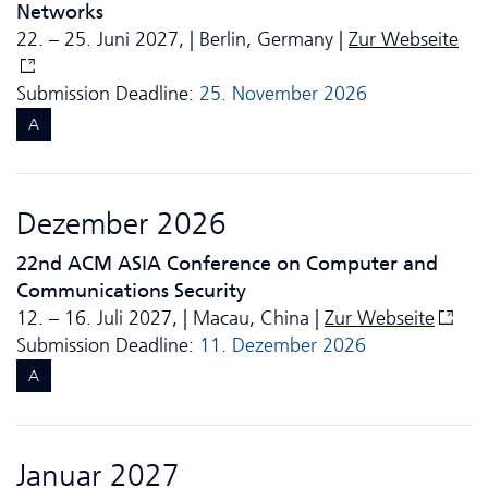
Networks
22. – 25. Juni 2027, | Berlin, Germany |
Zur Webseite
Submission Deadline:
25. November 2026
A
Dezember 2026
22nd ACM ASIA Conference on Computer and
Communications Security
12. – 16. Juli 2027, | Macau, China |
Zur Webseite
Submission Deadline:
11. Dezember 2026
A
Januar 2027