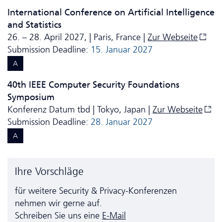
International Conference on Artificial Intelligence
and Statistics
26. – 28. April 2027, | Paris, France |
Zur Webseite
Submission Deadline:
15. Januar 2027
A
40th IEEE Computer Security Foundations
Symposium
Konferenz Datum tbd | Tokyo, Japan |
Zur Webseite
Submission Deadline:
28. Januar 2027
A
Ihre Vorschläge
für weitere Security & Privacy-Konferenzen
nehmen wir gerne auf.
Schreiben Sie uns eine
E-Mail