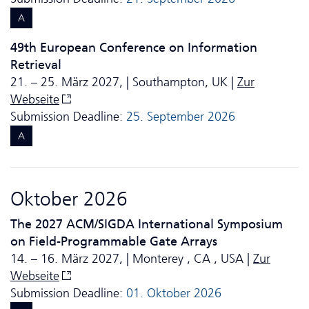
A
49th European Conference on Information
Retrieval
21. – 25. März 2027, | Southampton, UK |
Zur
Webseite
Submission Deadline:
25. September 2026
A
Oktober 2026
The 2027 ACM/SIGDA International Symposium
on Field-Programmable Gate Arrays
14. – 16. März 2027, | Monterey , CA , USA |
Zur
Webseite
Submission Deadline:
01. Oktober 2026