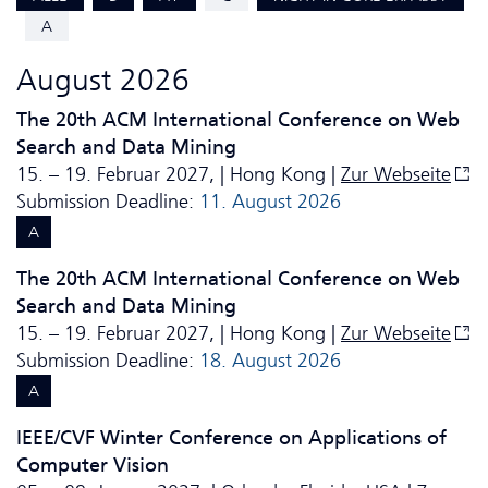
A
August 2026
The 20th ACM International Conference on Web
Search and Data Mining
15. – 19. Februar 2027, | Hong Kong |
Zur Webseite
Submission Deadline:
11. August 2026
A
The 20th ACM International Conference on Web
Search and Data Mining
15. – 19. Februar 2027, | Hong Kong |
Zur Webseite
Submission Deadline:
18. August 2026
A
IEEE/CVF Winter Conference on Applications of
Computer Vision