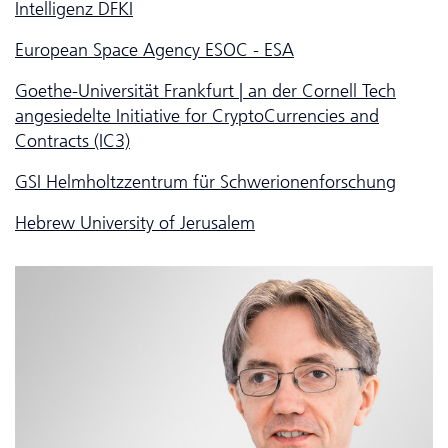
Intelligenz DFKI
European Space Agency ESOC - ESA
Goethe-Universität Frankfurt | an der Cornell Tech
angesiedelte Initiative for CryptoCurrencies and
Contracts (IC3)
GSI Helmholtzzentrum für Schwerionenforschung
Hebrew University of Jerusalem