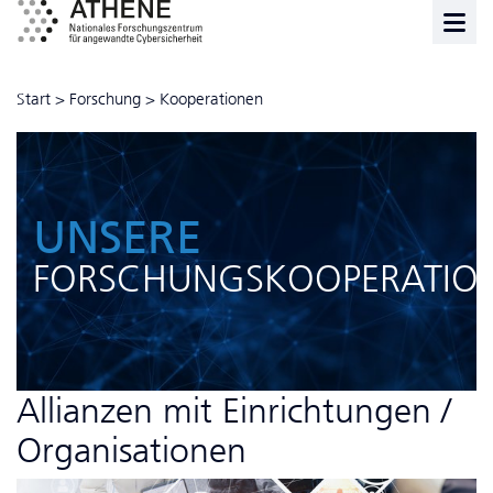
Start
>
Forschung
>
Kooperationen
UNSERE
FORSCHUNGSKOOPERATIO
Allianzen mit Einrichtungen /
Organisationen