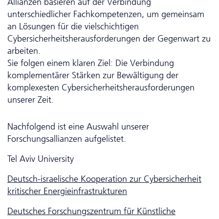
Allianzen basieren auf der Verbindung
unterschiedlicher Fachkompetenzen, um gemeinsam
an Lösungen für die vielschichtigen
Cybersicherheitsherausforderungen der Gegenwart zu
arbeiten.
Sie folgen einem klaren Ziel: Die Verbindung
komplementärer Stärken zur Bewältigung der
komplexesten Cybersicherheitsherausforderungen
unserer Zeit.
Nachfolgend ist eine Auswahl unserer
Forschungsallianzen aufgelistet.
Tel Aviv University
Deutsch-israelische Kooperation zur Cybersicherheit
kritischer Energieinfrastrukturen
Deutsches Forschungszentrum für Künstliche