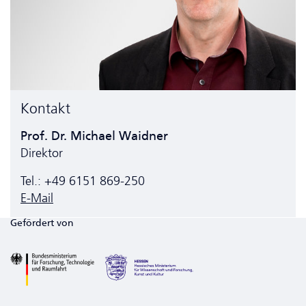
Kontakt
Prof. Dr. Michael Waidner
Direktor
Tel.: +49 6151 869-250
E-Mail
Gefördert von