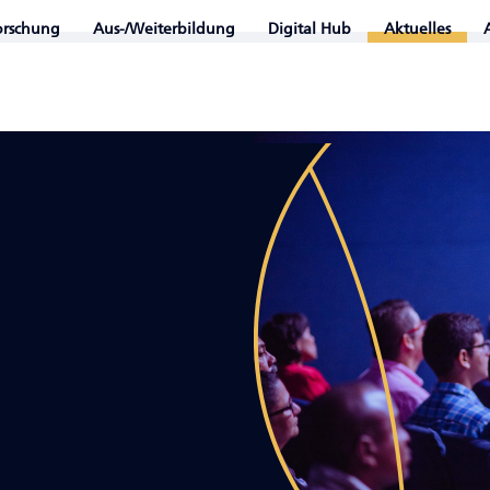
orschung
Aus-/Weiterbildung
Digital Hub
Aktuelles