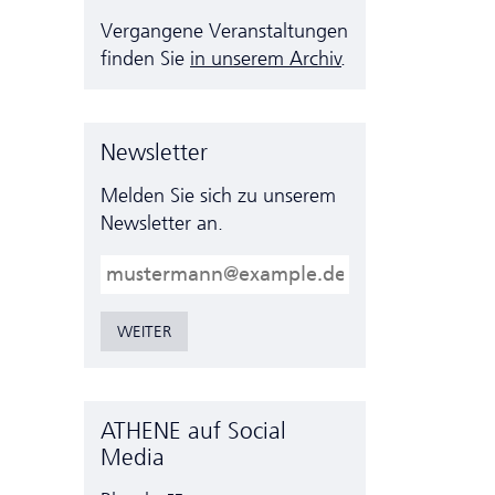
Vergangene Veranstaltungen
finden Sie
in unserem Archiv
.
Newsletter
Melden Sie sich zu unserem
Newsletter an.
E-Mail
WEITER
ATHENE auf Social
Media