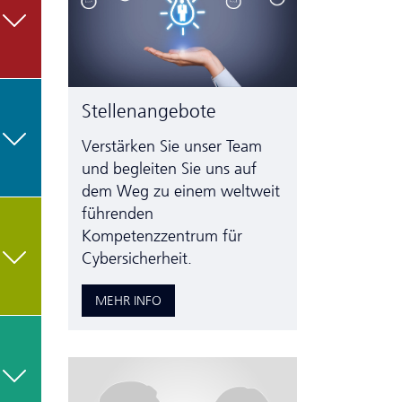
Stellenangebote
Verstärken Sie unser Team
und begleiten Sie uns auf
dem Weg zu einem weltweit
führenden
Kompetenzzentrum für
Cybersicherheit.
MEHR INFO