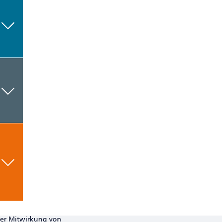
ter Mitwirkung von