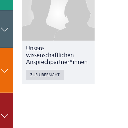
Unsere
wissenschaftlichen
Ansprechpartner*innen
ZUR ÜBERSICHT