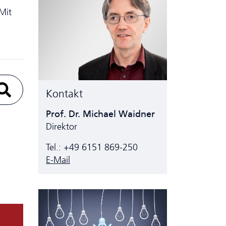
Mit
Kontakt
Prof. Dr. Michael Waidner
Direktor
Tel.: +49 6151 869-250
E-Mail