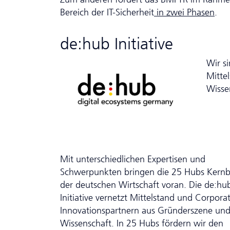
Bereich der IT-Sicherheit
in zwei Phasen
.
de:hub Initiative
Wir si
Mitte
Wisse
Mit unterschiedlichen Expertisen und
Schwerpunkten bringen die 25 Hubs Kernb
der deutschen Wirtschaft voran. Die de:hu
Initiative vernetzt Mittelstand und Corpora
Innovationspartnern aus Gründerszene un
Wissenschaft. In 25 Hubs fördern wir den