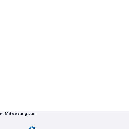
ter Mitwirkung von