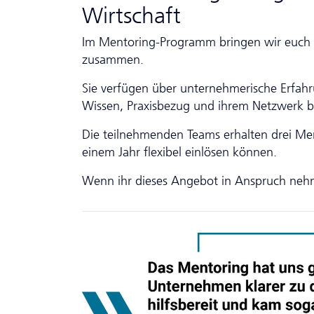
Wirtschaft
Im Mentoring-Programm bringen wir euch 
zusammen.
Sie verfügen über unternehmerische Erfah
Wissen, Praxisbezug und ihrem Netzwerk b
Die teilnehmenden Teams erhalten drei Men
einem Jahr flexibel einlösen können.
Wenn ihr dieses Angebot in Anspruch neh