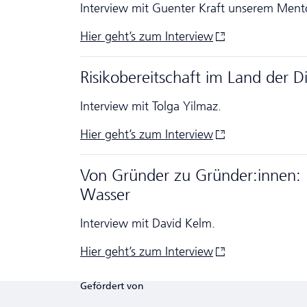
Interview mit Guenter Kraft unserem Mento
Hier geht’s zum
Interview
Risikobereitschaft im Land der 
Interview mit Tolga Yilmaz.
Hier geht’s zum
Interview
Von Gründer zu Gründer:innen: P
Wasser
Interview mit David Kelm.
Hier geht’s zum
Interview
Gefördert von