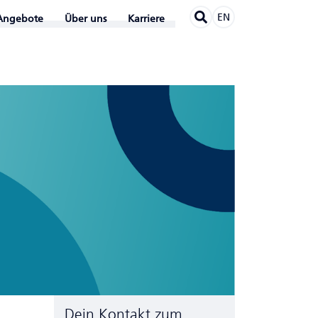
EN
Angebote
Über uns
Karriere
Dein Kontakt zum