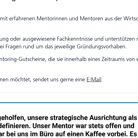
mit erfahrenen Mentorinnen und Mentoren aus der Wirtsc
rung oder ausgewiesene Fachkenntnisse und unterstützen 
ei Fragen rund um das jeweilige Gründungsvorhaben.
toring-Gutscheine, die sie innerhalb eines Zeitraums von
men möchtet, sendet uns gerne eine
E-Mail
.