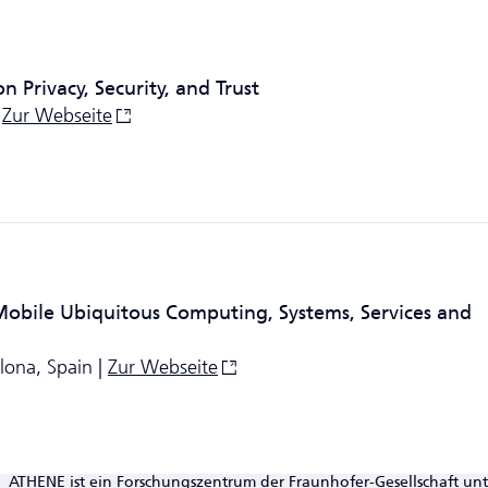
 Privacy, Security, and Trust
|
Zur Webseite
Mobile Ubiquitous Computing, Systems, Services and
lona, Spain |
Zur Webseite
ATHENE ist ein Forschungszentrum der Fraunhofer-Gesellschaft un