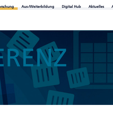
orschung
Aus-/Weiterbildung
Digital Hub
Aktuelles
ERENZ