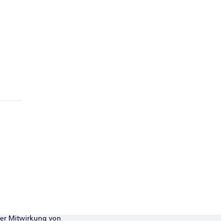
ter Mitwirkung von