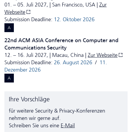
01. – 05. Juli 2027, | San Francisco, USA |
Zur
Webseite
Submission Deadline:
12. Oktober 2026
A
22nd ACM ASIA Conference on Computer and
Communications Security
12. – 16. Juli 2027, | Macau, China |
Zur Webseite
Submission Deadline:
26. August 2026
/
11.
Dezember 2026
A
Ihre Vorschläge
für weitere Security & Privacy-Konferenzen
nehmen wir gerne auf.
Schreiben Sie uns eine
E-Mail