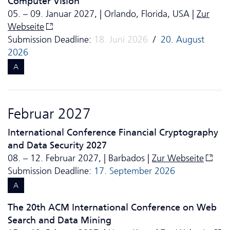
Computer Vision
05. – 09. Januar 2027, | Orlando, Florida, USA |
Zur
Webseite
Submission Deadline:
18. Juni 2026
/
20. August
2026
A
Februar 2027
International Conference Financial Cryptography
and Data Security 2027
08. – 12. Februar 2027, | Barbados |
Zur Webseite
Submission Deadline:
17. September 2026
A
The 20th ACM International Conference on Web
Search and Data Mining