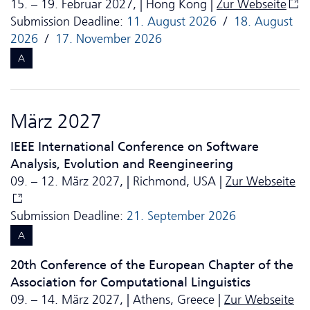
15. – 19. Februar 2027, | Hong Kong |
Zur Webseite
Submission Deadline:
11. August 2026
/
18. August
2026
/
17. November 2026
A
März 2027
IEEE International Conference on Software
Analysis, Evolution and Reengineering
09. – 12. März 2027, | Richmond, USA |
Zur Webseite
Submission Deadline:
21. September 2026
A
20th Conference of the European Chapter of the
Association for Computational Linguistics
09. – 14. März 2027, | Athens, Greece |
Zur Webseite