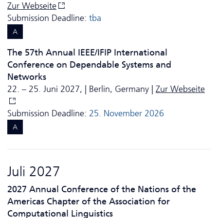
Zur Webseite
Submission Deadline:
tba
A
The 57th Annual IEEE/IFIP International
Conference on Dependable Systems and
Networks
22. – 25. Juni 2027, | Berlin, Germany |
Zur Webseite
Submission Deadline:
25. November 2026
A
Juli 2027
2027 Annual Conference of the Nations of the
Americas Chapter of the Association for
Computational Linguistics