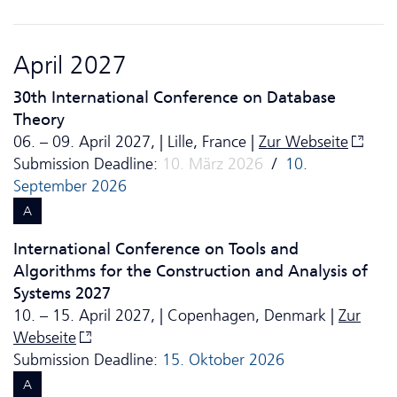
April 2027
30th International Conference on Database
Theory
06. – 09. April 2027, | Lille, France |
Zur Webseite
Submission Deadline:
10. März 2026
/
10.
September 2026
A
International Conference on Tools and
Algorithms for the Construction and Analysis of
Systems 2027
10. – 15. April 2027, | Copenhagen, Denmark |
Zur
Webseite
Submission Deadline:
15. Oktober 2026
A