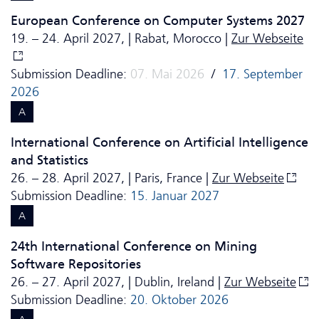
European Conference on Computer Systems 2027
19. – 24. April 2027, | Rabat, Morocco |
Zur Webseite
Submission Deadline:
07. Mai 2026
/
17. September
2026
A
International Conference on Artificial Intelligence
and Statistics
26. – 28. April 2027, | Paris, France |
Zur Webseite
Submission Deadline:
15. Januar 2027
A
24th International Conference on Mining
Software Repositories
26. – 27. April 2027, | Dublin, Ireland |
Zur Webseite
Submission Deadline:
20. Oktober 2026