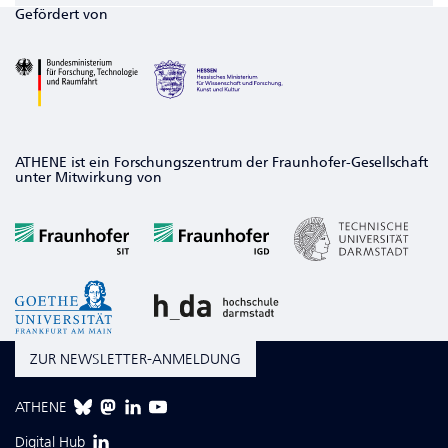
Gefördert von
ATHENE ist ein Forschungszentrum der Fraunhofer-Gesellschaft
unter Mitwirkung von
ZUR NEWSLETTER-ANMELDUNG
ATHENE
Digital Hub