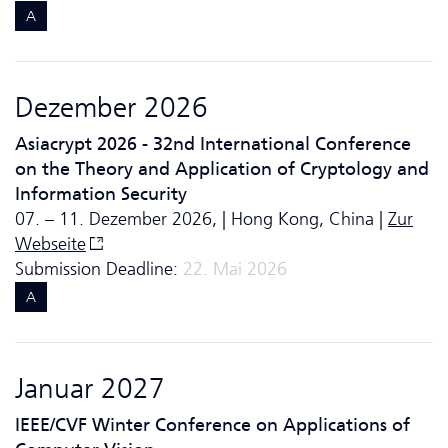
A
Dezember 2026
Asiacrypt 2026 - 32nd International Conference
on the Theory and Application of Cryptology and
Information Security
07. – 11. Dezember 2026, | Hong Kong, China |
Zur
Webseite
Submission Deadline:
22. Mai 2026
A
Januar 2027
IEEE/CVF Winter Conference on Applications of