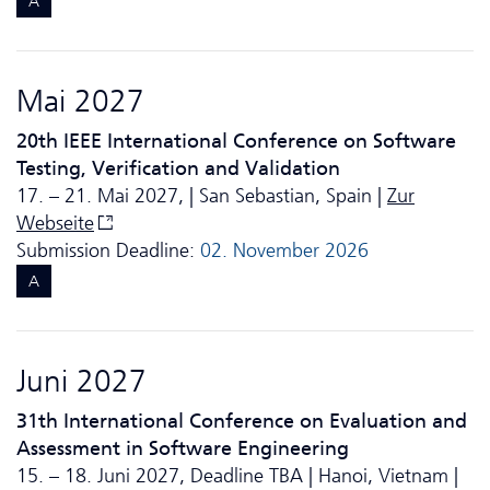
A
Mai 2027
20th IEEE International Conference on Software
Testing, Verification and Validation
17. – 21. Mai 2027, | San Sebastian, Spain |
Zur
Webseite
Submission Deadline:
02. November 2026
A
Juni 2027
31th International Conference on Evaluation and
Assessment in Software Engineering
15. – 18. Juni 2027, Deadline TBA | Hanoi, Vietnam |