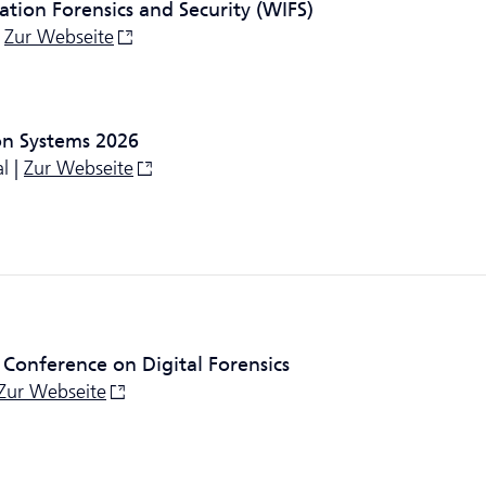
tion Forensics and Security (WIFS)
|
Zur Webseite
on Systems 2026
l |
Zur Webseite
 Conference on Digital Forensics
Zur Webseite