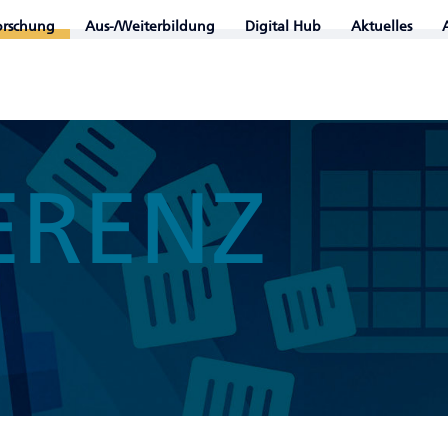
orschung
Aus-/Weiterbildung
Digital Hub
Aktuelles
ERENZ