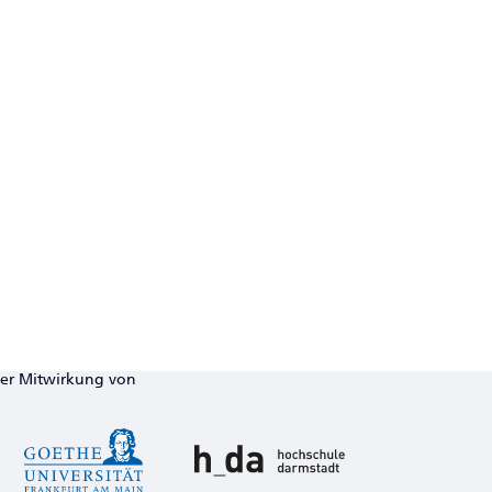
ter Mitwirkung von