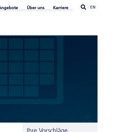
EN
Angebote
Über uns
Karriere
Ihre Vorschläge