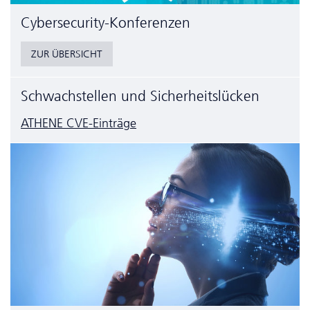
Cyber­security-Konferenzen
ZUR ÜBERSICHT
Schwachstellen und Sicherheitslücken
ATHENE CVE-Einträge