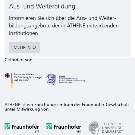
Aus- und Weiterbildung
Informieren Sie sich über die Aus- und Weiter­
bildungs­angebote der in ATHENE mitwirkenden
Institutionen
MEHR INFO
Gefördert von
ATHENE ist ein Forschungszentrum der Fraunhofer-Gesellschaft
unter Mitwirkung von