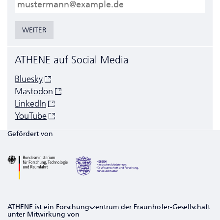
E-Mail
WEITER
ATHENE auf Social Media
Bluesky
Mastodon
LinkedIn
YouTube
Gefördert von
ATHENE ist ein Forschungszentrum der Fraunhofer-Gesellschaft
unter Mitwirkung von