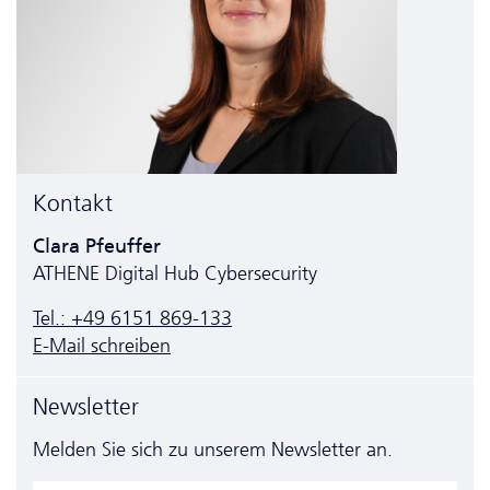
Kontakt
Clara Pfeuffer
ATHENE Digital Hub Cyber­security
Tel.: +49 6151 869-133
E-Mail schreiben
Newsletter
Melden Sie sich zu unserem Newsletter an.