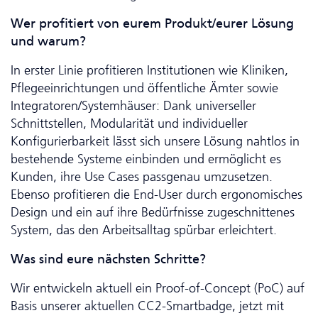
Wer profitiert von eurem Produkt/eurer Lösung
und warum?
In erster Linie profitieren Institutionen wie Kliniken,
Pflegeeinrichtungen und öffentliche Ämter sowie
Integratoren/Systemhäuser: Dank universeller
Schnittstellen, Modularität und individueller
Konfigurierbarkeit lässt sich unsere Lösung nahtlos in
bestehende Systeme einbinden und ermöglicht es
Kunden, ihre Use Cases passgenau umzusetzen.
Ebenso profitieren die End-User durch ergonomisches
Design und ein auf ihre Bedürfnisse zugeschnittenes
System, das den Arbeitsalltag spürbar erleichtert.
Was sind eure nächsten Schritte?
Wir entwickeln aktuell ein Proof-of-Concept (PoC) auf
Basis unserer aktuellen CC2-Smartbadge, jetzt mit