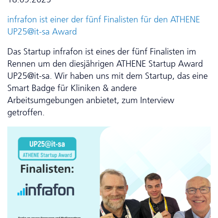
infrafon ist einer der fünf Finalisten für den ATHENE
UP25@it-sa Award
Das Startup infrafon ist eines der fünf Finalisten im
Rennen um den diesjährigen ATHENE Startup Award
UP25@it-sa. Wir haben uns mit dem Startup, das eine
Smart Badge für Kliniken & andere
Arbeitsumgebungen anbietet, zum Interview
getroffen.