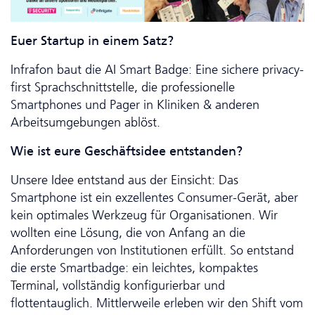
Euer Startup in einem Satz?
Infrafon baut die AI Smart Badge: Eine sichere privacy-
first Sprachschnittstelle, die professionelle
Smartphones und Pager in Kliniken & anderen
Arbeitsumgebungen ablöst.
Wie ist eure Geschäftsidee entstanden?
Unsere Idee entstand aus der Einsicht: Das
Smartphone ist ein exzellentes Consumer-Gerät, aber
kein optimales Werkzeug für Organisationen. Wir
wollten eine Lösung, die von Anfang an die
Anforderungen von Institutionen erfüllt. So entstand
die erste Smartbadge: ein leichtes, kompaktes
Terminal, vollständig konfigurierbar und
flottentauglich. Mittlerweile erleben wir den Shift vom