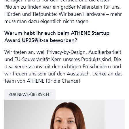
Piloten zu finden war ein großer Meilenstein für uns.
Hürden und Tiefpunkte: Wir bauen Hardware – mehr
muss man dazu eigentlich nicht sagen.
Warum habt ihr euch beim ATHENE Startup
Award UP25@it-sa beworben?
Wir treten an, weil Privacy-by-Design, Auditierbarkeit
und EU-Souveränität Kern unseres Produkts sind. Die
it-sa vernetzt uns mit den richtigen Entscheidern und
wir freuen uns sehr auf den Austausch. Danke an das
Team von ATHENE für die Chance!
ZUR NEWS-ÜBERSICHT