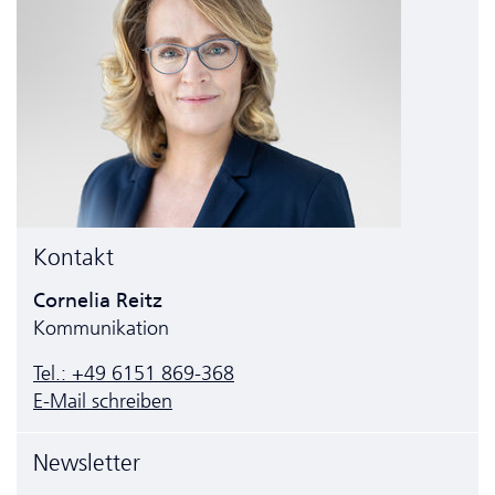
Kontakt
Cornelia Reitz
Kommunikation
Tel.: +49 6151 869-368
E-Mail schreiben
Newsletter