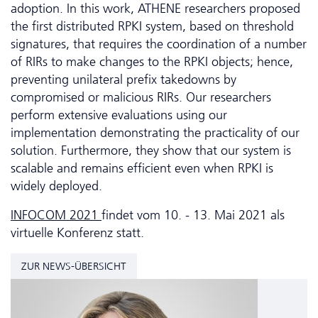
adoption. In this work, ATHENE researchers proposed
the first distributed RPKI system, based on threshold
signatures, that requires the coordination of a number
of RIRs to make changes to the RPKI objects; hence,
preventing unilateral prefix takedowns by
compromised or malicious RIRs. Our researchers
perform extensive evaluations using our
implementation demonstrating the practicality of our
solution. Furthermore, they show that our system is
scalable and remains efficient even when RPKI is
widely deployed.
INFOCOM 2021
findet vom 10. - 13. Mai 2021 als
virtuelle Konferenz statt.
ZUR NEWS-ÜBERSICHT