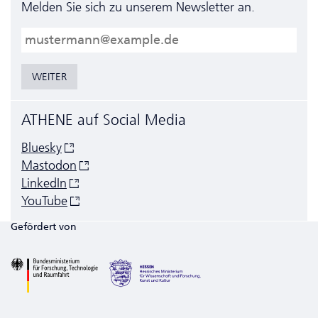
Melden Sie sich zu unserem Newsletter an.
E-Mail
WEITER
ATHENE auf Social Media
Bluesky
Mastodon
LinkedIn
YouTube
Gefördert von