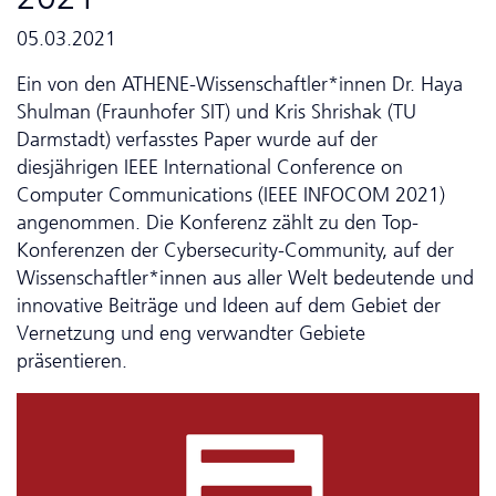
05.03.2021
Ein von den ATHENE-Wissenschaftler*innen Dr. Haya
Shulman (Fraunhofer SIT) und Kris Shrishak (TU
Darmstadt) verfasstes Paper wurde auf der
diesjährigen IEEE International Conference on
Computer Communications (IEEE INFOCOM 2021)
angenommen. Die Konferenz zählt zu den Top-
Konferenzen der Cyber­security-Community, auf der
Wissenschaftler*innen aus aller Welt bedeutende und
innovative Beiträge und Ideen auf dem Gebiet der
Vernetzung und eng verwandter Gebiete
präsentieren.