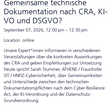
Gemeinsame technische
Dokumentation nach CRA, KI-
VO und DSGVO?
September 07, 2026, 12:00 pm – 12:30 pm
Location: online
Unsere Expert*innen informieren in verschiedenen
Veranstaltungen über die konkreten Aus­wirkungen
des CRA und geben Empfehlungen zur Umsetzung.
Heute spricht Sarah Stummer, ATHENE / Fraunhofer
SIT / HNFIZ-Cybersicherheit, über Gemeinsamkeiten
und Unterschiede zwischen den technischen
Dokumentationspflichten nach dem Cyber Resilience
Act, der KI-Verordnung und der Da­ten­schutz-
Grundverordnung.