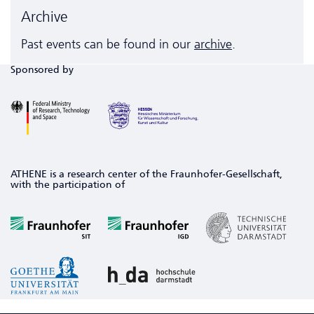
Archive
Past events can be found in our
archive
.
Sponsored by
ATHENE is a research center of the Fraunhofer-Gesellschaft,
with the participation of