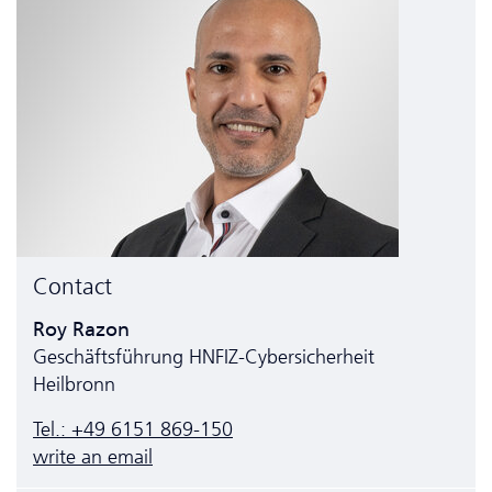
Contact
Roy Razon
Geschäftsführung HNFIZ-Cybersicherheit
Heilbronn
Tel.: +49 6151 869-150
write an email