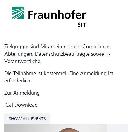
Zielgruppe sind Mitarbeitende der Compliance-
Abteilungen, Da­ten­schutzbeauftragte sowie IT-
Verantwortliche.
Die Teilnahme ist kostenfrei. Eine Anmeldung ist
erforderlich.
Zur Anmeldung
iCal Download
SHOW ALL EVENTS