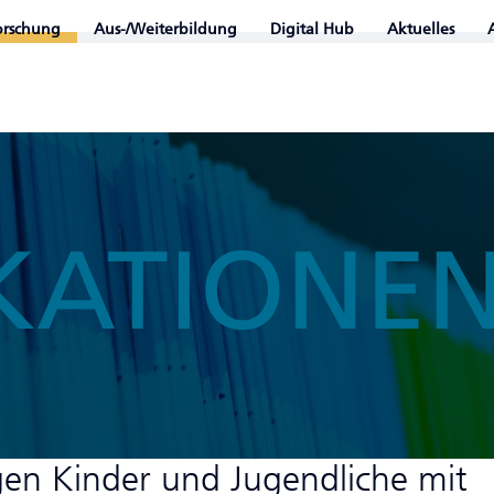
orschung
Aus-/Weiterbildung
Digital Hub
Aktuelles
KATIONE
gen Kinder und Jugendliche mit