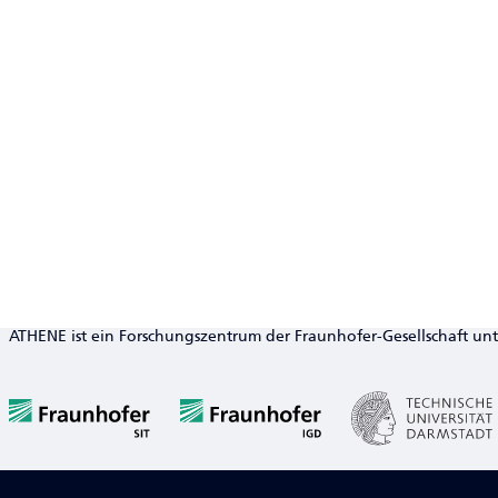
ATHENE ist ein Forschungszentrum der Fraunhofer-Gesellschaft un