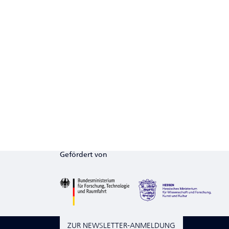
Gefördert von
ZUR NEWSLETTER-ANMELDUNG