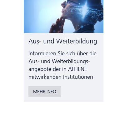
Aus- und Weiterbildung
Informieren Sie sich über die
Aus- und Weiter­bildungs­
angebote der in ATHENE
mitwirkenden Institutionen
MEHR INFO