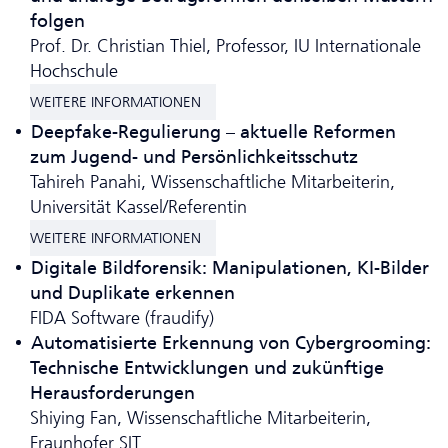
folgen
Prof. Dr. Christian Thiel, Professor, IU Internationale
Hochschule
WEITERE INFORMATIONEN
Deepfake-Regulierung – aktuelle Reformen
zum Jugend- und Persönlichkeitsschutz
Tahireh Panahi, Wissenschaftliche Mitarbeiterin,
Universität Kassel/Referentin
WEITERE INFORMATIONEN
Digitale Bildforensik: Manipulationen, KI-Bilder
und Duplikate erkennen
FIDA Software (fraudify)
Automatisierte Erkennung von Cybergrooming:
Technische Ent­wicklungen und zukünftige
Herausforderungen
Shiying Fan, Wissenschaftliche Mitarbeiterin,
Fraunhofer SIT