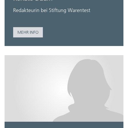
Redakteurin bei Stiftung Warentest
MEHR INFO