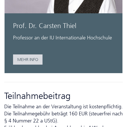
Prof. Dr. Carsten Thiel
Professor an der IU Internationale Hochschule
MEHR INFO
Teilnahmebeitrag
Die Teilnahme an der Veranstaltung ist kostenpflichtig.
Die Teilnahmegebühr beträgt 160 EUR (steuerfrei nach
§ 4 Nummer 22 a UStG).