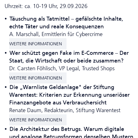
Uhrzeit: ca. 10-19 Uhr, 29.09.2026
Täuschung als Tatmittel – gefälschte Inhalte,
echte Täter und reale Konsequenzen
A.
Marschall, Ermittlerin für Cybercrime
WEITERE INFORMATIONEN
Wer schützt gegen Fake im E-Commerce – Der
Staat, die Wirtschaft oder beide zusammen?
Dr. Carsten Föhlisch, VP Legal, Trusted Shops
WEITERE INFORMATIONEN
Die „Warnliste Geldanlage" der Stiftung
Warentest: Kriterien zur Erkennung unseriöser
Finanzangebote aus Verbrauchersicht
Renate Daum, Redakteurin, Stiftung Warentest
WEITERE INFORMATIONEN
Die Architektur des Betrugs. Warum digitale
und analoge Betrugsformen denselben Mustern