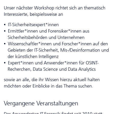
Unser nächster Workshop richtet sich an thematisch
Interessierte, beispielsweise an
IT-Sicherheitsexpert*innen
Ermittler*innen und Forensiker*innen aus
Sicherheitsbehörden und Unternehmen
Wissenschaftler*innen und Forscher*innen auf den
Gebieten der IT-Sicherheit, Mis-/Desinformation und
der künstlichen Intelligenz
Expert*innen und Anwender*innen für OSINT-
Recherchen, Data Science und Data Analytics
sowie an alle, die ihr Wissen hierzu aktuell halten
möchten oder Einblicke in das Thema suchen.
Vergangene Veranstaltungen