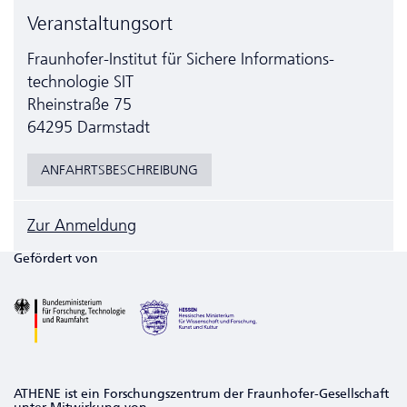
Veranstaltungsort
Fraunhofer-Institut für Sichere Informations­
technologie SIT
Rheinstraße 75
64295 Darmstadt
ANFAHRTSBESCHREIBUNG
Zur Anmeldung
Gefördert von
ATHENE ist ein Forschungszentrum der Fraunhofer-Gesellschaft