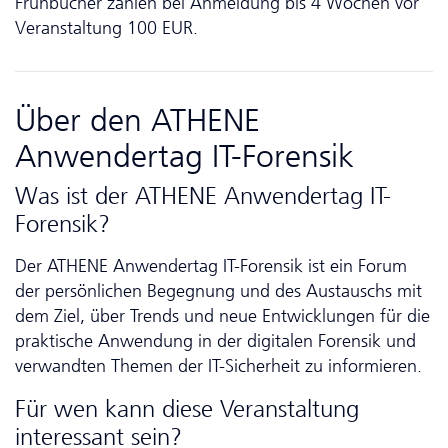
Frühbucher zahlen bei Anmeldung bis 4 Wochen vor
Veranstaltung 100 EUR.
Über den ATHENE
Anwendertag IT-Forensik
Was ist der ATHENE Anwendertag IT-
Forensik?
Der ATHENE Anwendertag IT-Forensik ist ein Forum
der persönlichen Begegnung und des Austauschs mit
dem Ziel, über Trends und neue Ent­wicklungen für die
praktische Anwendung in der digitalen Forensik und
verwandten Themen der IT-Sicherheit zu informieren.
Für wen kann diese Veranstaltung
interessant sein?