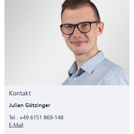
Kontakt
Julian Götzinger
Tel.: +49 6151 869-148
E-Mail