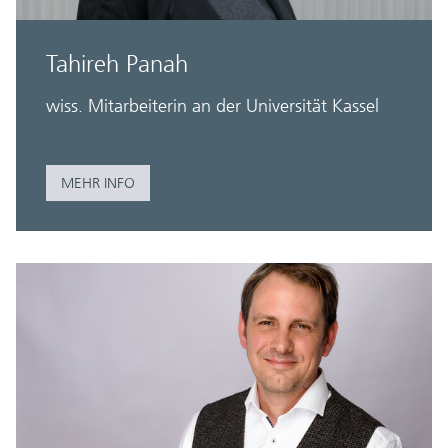
Tahireh Panah
wiss. Mitarbeiterin an der Universität Kassel
MEHR INFO