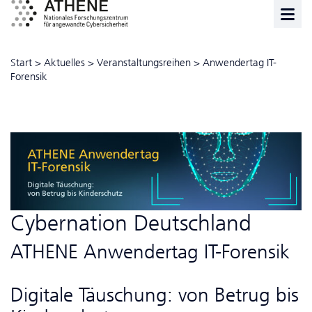
Start
>
Aktuelles
>
Veranstaltungsreihen
>
Anwendertag IT-
Forensik
Cybernation Deutschland
ATHENE Anwendertag IT-Forensik
Digitale Täuschung: von Betrug bis