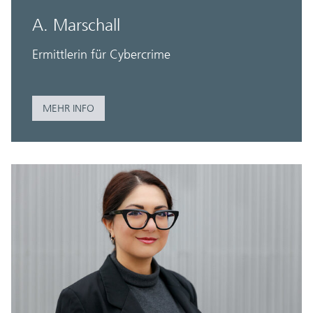
A. Marschall
Ermittlerin für Cybercrime
MEHR INFO