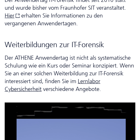
Der Anwendertag IT-Forensik findet seit 2010 statt
und wurde bisher vom Fraunhofer SIT veranstaltet.
Hier
erhalten Sie Informationen zu den
vergangenen Anwendertagen.
Weiterbildungen zur IT-Forensik
Der ATHENE Anwendertag ist nicht als systematische
Schulung wie ein Kurs oder Seminar konzipiert. Wenn
Sie an einer solchen Weiterbildung zur IT-Forensik
interessiert sind, finden Sie im
Lernlabor
Cybersicherheit
verschiedene Angebote.