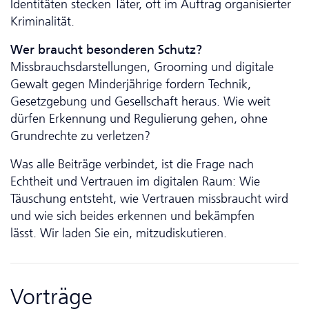
Identitäten stecken Täter, oft im Auftrag organisierter
Kriminalität.
Wer braucht besonderen Schutz?
Missbrauchsdarstellungen, Grooming und digitale
Gewalt gegen Minderjährige fordern Technik,
Gesetzgebung und Gesellschaft heraus. Wie weit
dürfen Erkennung und Regulierung gehen, ohne
Grundrechte zu verletzen?
Was alle Beiträge verbindet, ist die Frage nach
Echtheit und Vertrauen im digitalen Raum: Wie
Täuschung entsteht, wie Vertrauen miss­braucht wird
und wie sich beides erkennen und bekämpfen
lässt. Wir laden Sie ein, mitzudiskutieren.
Vorträge