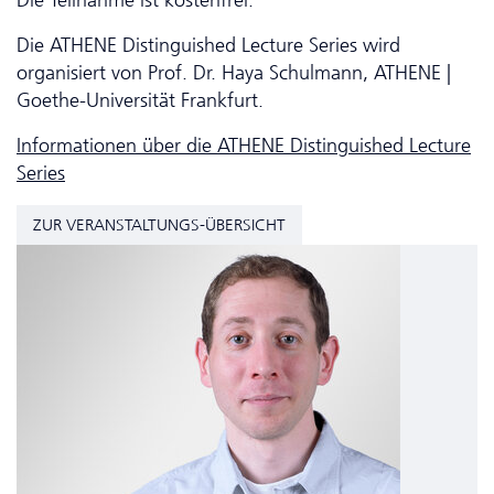
Die Teilnahme ist kostenfrei.
Die ATHENE Distinguished Lecture Series wird
organisiert von Prof. Dr. Haya Schulmann, ATHENE |
Goethe-Universität Frankfurt.
Informationen über die ATHENE Distinguished Lecture
Series
ZUR VERANSTALTUNGS-ÜBERSICHT