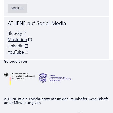
WEITER
ATHENE auf Social Media
Bluesky
Mastodon
LinkedIn
YouTube
Gefördert von
ATHENE ist ein Forschungszentrum der Fraunhofer-Gesellschaft
unter Mitwirkung von