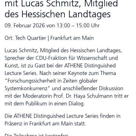
mit Lucas Schmitz, Mitglied
des Hessischen Landtages
09. Februar 2026 von 13:00 – 15:00 Uhr
Ort: Tech Quartier | Frankfurt am Main
Lucas Schmitz, Mitglied des Hessischen Landtages,
Sprecher der CDU-Fraktion für Wissenschaft und
Kunst, ist zu Gast bei der ATHENE Distinguished
Lecture Series. Nach seiner Keynote zum Thema
"Forschungssicherheit in Zeiten globaler
Systemkonkurrenz" und anschließender Diskussion
mit der Moderatorin Prof. Dr. Haya Schulmann tritt er
mit dem Publikum in einen Dialog.
Die ATHENE Distinguished Lecture Series finden in
Präsenz in Frankfurt am Main statt.