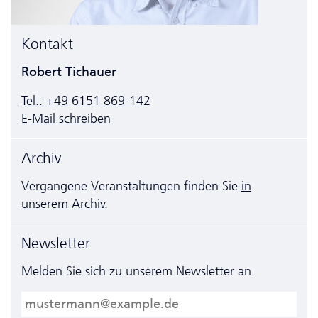
Kontakt
Robert Tichauer
Tel.: +49 6151 869-142
E-Mail schreiben
Archiv
Vergangene Veranstaltungen finden Sie
in
unserem Archiv
.
Newsletter
Melden Sie sich zu unserem Newsletter an.
E-Mail