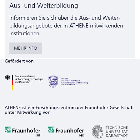
Aus- und Weiterbildung
Informieren Sie sich über die Aus- und Weiter­
bildungs­angebote der in ATHENE mitwirkenden
Institutionen
MEHR INFO
Gefördert von
ATHENE ist ein Forschungszentrum der Fraunhofer-Gesellschaft
unter Mitwirkung von