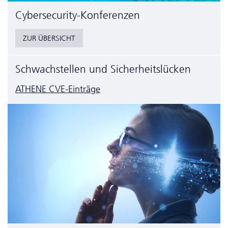
Cyber­security-Konferenzen
ZUR ÜBERSICHT
Schwachstellen und Sicherheitslücken
ATHENE CVE-Einträge