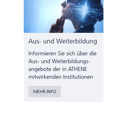
Aus- und Weiterbildung
Informieren Sie sich über die
Aus- und Weiter­bildungs­
angebote der in ATHENE
mitwirkenden Institutionen
MEHR INFO