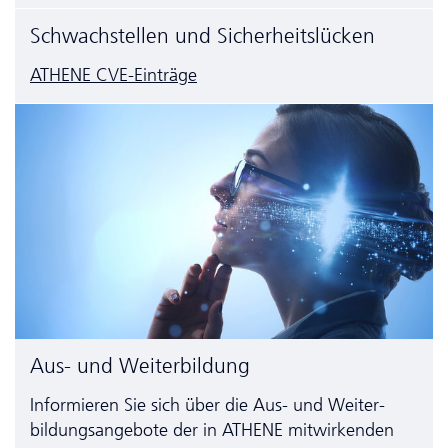
Schwachstellen und Sicherheitslücken
ATHENE CVE-Einträge
Aus- und Weiterbildung
Informieren Sie sich über die Aus- und Weiter­
bildungs­angebote der in ATHENE mitwirkenden