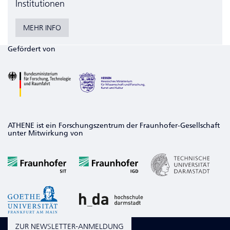
Institutionen
MEHR INFO
Gefördert von
ATHENE ist ein Forschungszentrum der Fraunhofer-Gesellschaft
unter Mitwirkung von
ZUR NEWSLETTER-ANMELDUNG