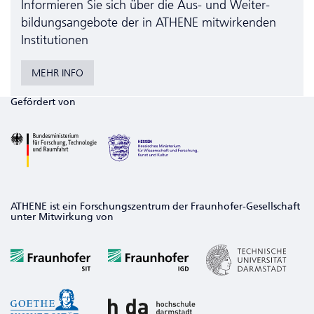
Informieren Sie sich über die Aus- und Weiter­
bildungs­angebote der in ATHENE mitwirkenden
Institutionen
MEHR INFO
Gefördert von
ATHENE ist ein Forschungszentrum der Fraunhofer-Gesellschaft
unter Mitwirkung von