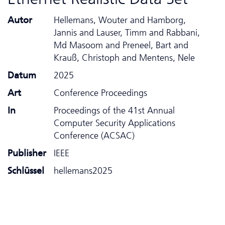
Autor
Hellemans, Wouter and Hamborg,
Jannis and Lauser, Timm and Rabbani,
Md Masoom and Preneel, Bart and
Krauß, Christoph and Mentens, Nele
Datum
2025
Art
Conference Proceedings
In
Proceedings of the 41st Annual
Computer Security Applications
Conference (ACSAC)
Publisher
IEEE
Schlüssel
hellemans2025