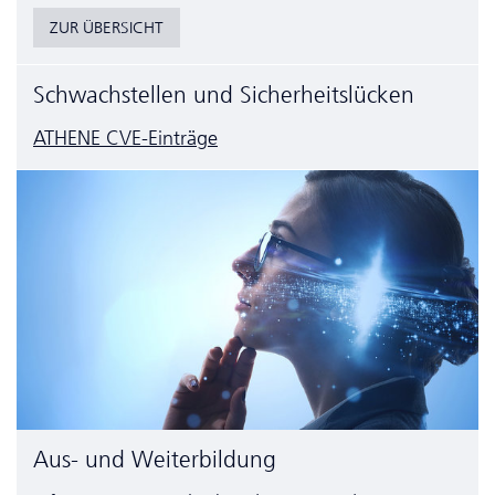
ZUR ÜBERSICHT
Schwachstellen und Sicherheitslücken
ATHENE CVE-Einträge
Aus- und Weiterbildung