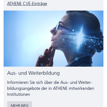
ATHENE CVE-Einträge
Aus- und Weiterbildung
Informieren Sie sich über die Aus- und Weiter­
bildungs­angebote der in ATHENE mitwirkenden
Institutionen
MEHR INFO