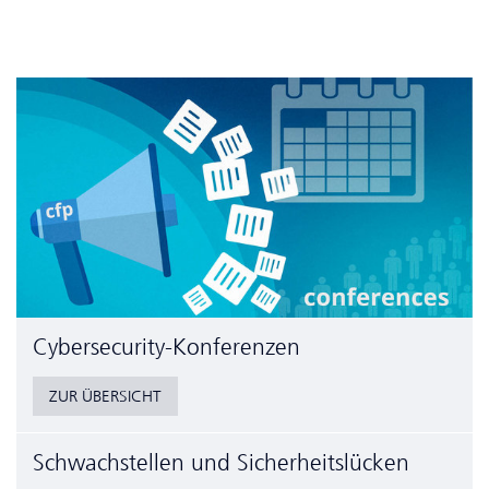
Cyber­security-Konferenzen
ZUR ÜBERSICHT
Schwachstellen und Sicherheitslücken