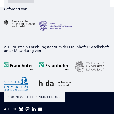
Gefördert von
ATHENE ist ein Forschungszentrum der Fraunhofer-Gesellschaft
unter Mitwirkung von
ZUR NEWSLETTER-ANMELDUNG
ATHENE