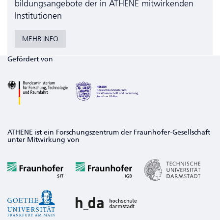
bildungs­angebote der in ATHENE mitwirkenden
Institutionen
MEHR INFO
Gefördert von
ATHENE ist ein Forschungszentrum der Fraunhofer-Gesellschaft
unter Mitwirkung von