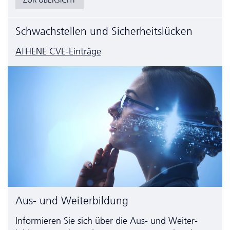
ZUR ÜBERSICHT
Schwachstellen und Sicherheitslücken
ATHENE CVE-Einträge
Aus- und Weiterbildung
Informieren Sie sich über die Aus- und Weiter­