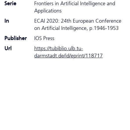
Serie
Frontiers in Artificial Intelligence and
Applications
In
ECAI 2020: 24th European Conference
on Artificial Intelligence, p.1946-1953
Publisher
IOS Press
Url
https://tubiblio.ulb.tu-
darmstadt.de/id/eprint/118717