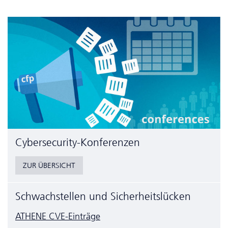
Cyber­security-Konferenzen
ZUR ÜBERSICHT
Schwachstellen und Sicherheitslücken
ATHENE CVE-Einträge