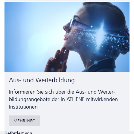
Aus- und Weiterbildung
Informieren Sie sich über die Aus- und Weiter­
bildungs­angebote der in ATHENE mitwirkenden
Institutionen
MEHR INFO
Gefördert von