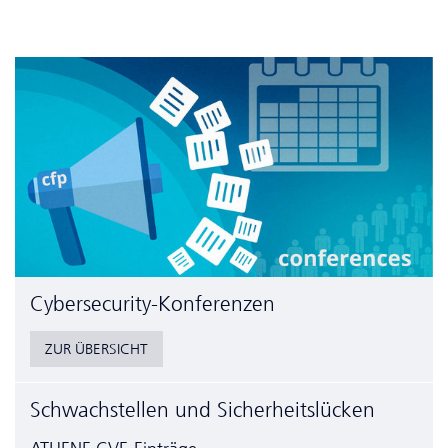
Cyber­security-Konferenzen
ZUR ÜBERSICHT
Schwachstellen und Sicherheitslücken