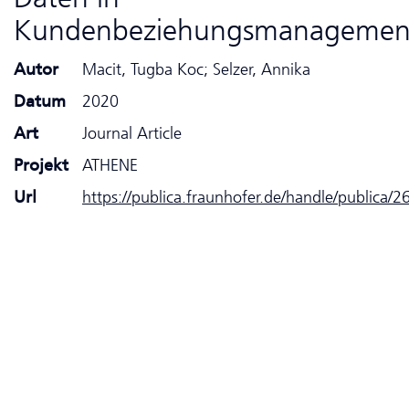
Kundenbeziehungsmanagemen
Autor
Macit, Tugba Koc; Selzer, Annika
Datum
2020
Art
Journal Article
Projekt
ATHENE
Url
https://publica.fraunhofer.de/handle/publica/