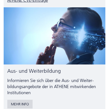
ATHENE CVE-Einträge
Aus- und Weiterbildung
Informieren Sie sich über die Aus- und Weiter­
bildungs­angebote der in ATHENE mitwirkenden
Institutionen
MEHR INFO