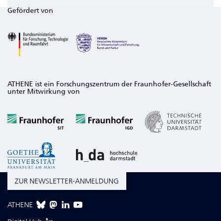
Gefördert von
ATHENE ist ein Forschungszentrum der Fraunhofer-Gesellschaft
unter Mitwirkung von
ZUR NEWSLETTER-ANMELDUNG
ATHENE