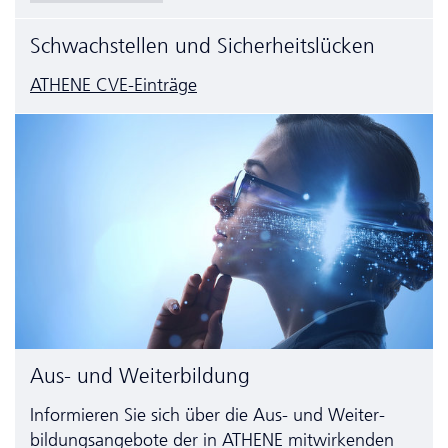
Schwachstellen und Sicherheitslücken
ATHENE CVE-Einträge
Aus- und Weiterbildung
Informieren Sie sich über die Aus- und Weiter­
bildungs­angebote der in ATHENE mitwirkenden