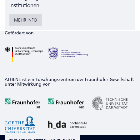
Institutionen
MEHR INFO
Gefördert von
ATHENE ist ein Forschungszentrum der Fraunhofer-Gesellschaft
unter Mitwirkung von