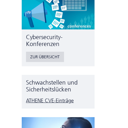
Cyber­security-
Konferenzen
ZUR ÜBERSICHT
Schwachstellen und
Sicherheitslücken
ATHENE CVE-Einträge