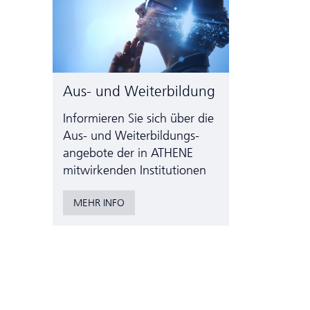
Aus- und Weiterbildung
Informieren Sie sich über die
Aus- und Weiter­bildungs­
angebote der in ATHENE
mitwirkenden Institutionen
MEHR INFO