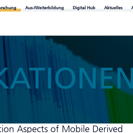
orschung
Aus-/Weiterbildung
Digital Hub
Aktuelles
KATIONE
ion Aspects of Mobile Derived