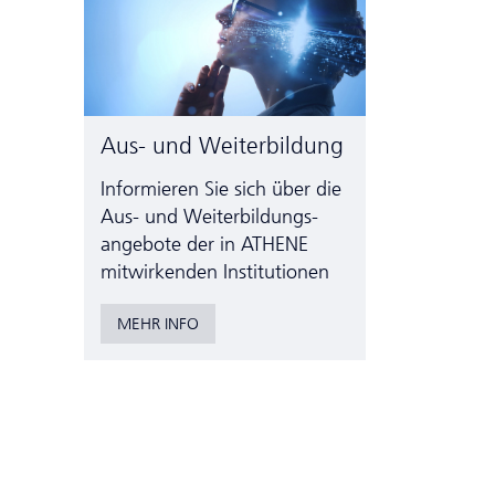
Aus- und Weiterbildung
Informieren Sie sich über die
Aus- und Weiter­bildungs­
angebote der in ATHENE
mitwirkenden Institutionen
MEHR INFO