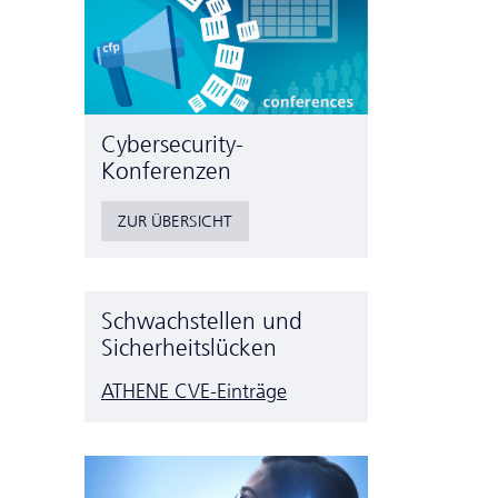
Cyber­security-
Konferenzen
ZUR ÜBERSICHT
Schwachstellen und
Sicherheitslücken
ATHENE CVE-Einträge