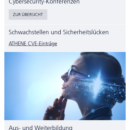
Cyber­security-Konferenzen
ZUR ÜBERSICHT
Schwachstellen und Sicherheitslücken
ATHENE CVE-Einträge
Aus- und Weiterbildung