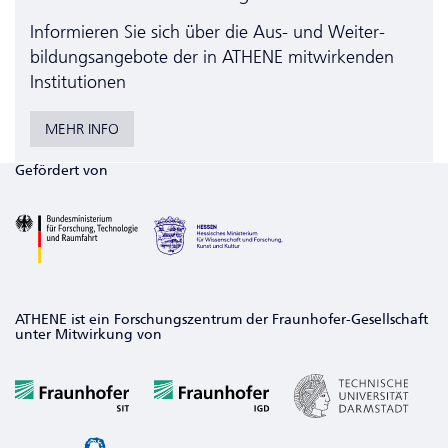
Informieren Sie sich über die Aus- und Weiter­
bildungs­angebote der in ATHENE mitwirkenden
Institutionen
MEHR INFO
Gefördert von
ATHENE ist ein Forschungszentrum der Fraunhofer-Gesellschaft
unter Mitwirkung von