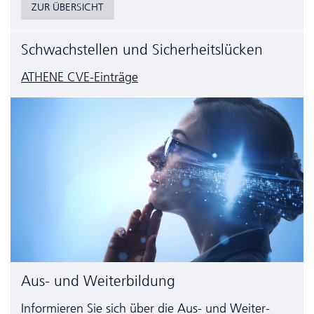
ZUR ÜBERSICHT
Schwachstellen und Sicherheitslücken
ATHENE CVE-Einträge
Aus- und Weiterbildung
Informieren Sie sich über die Aus- und Weiter­