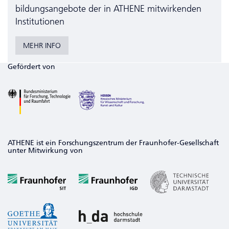
bildungs­angebote der in ATHENE mitwirkenden
Institutionen
MEHR INFO
Gefördert von
ATHENE ist ein Forschungszentrum der Fraunhofer-Gesellschaft
unter Mitwirkung von