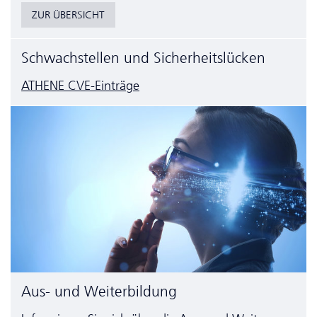
ZUR ÜBERSICHT
Schwachstellen und Sicherheitslücken
ATHENE CVE-Einträge
Aus- und Weiterbildung