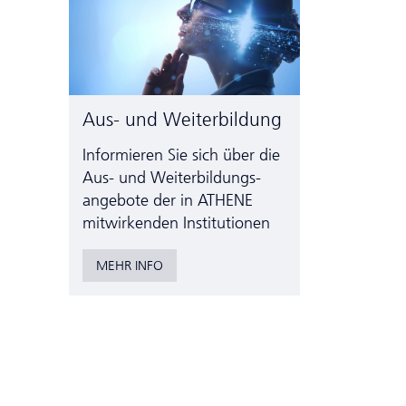
Aus- und Weiterbildung
Informieren Sie sich über die
Aus- und Weiter­bildungs­
angebote der in ATHENE
mitwirkenden Institutionen
MEHR INFO