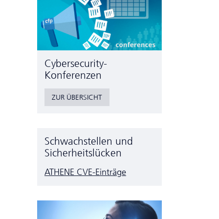
Cyber­security-
Konferenzen
ZUR ÜBERSICHT
Schwachstellen und
Sicherheitslücken
ATHENE CVE-Einträge