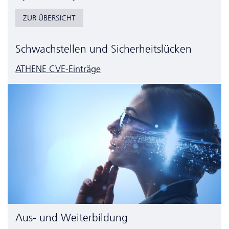
ZUR ÜBERSICHT
Schwachstellen und Sicherheitslücken
ATHENE CVE-Einträge
Aus- und Weiterbildung