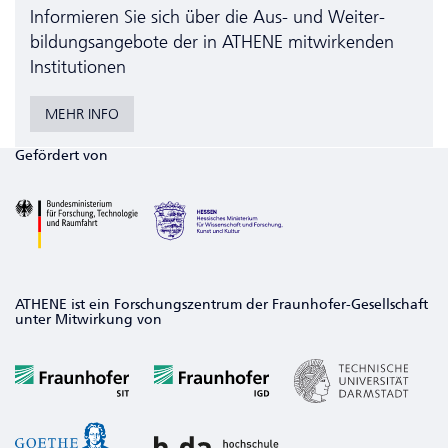
Informieren Sie sich über die Aus- und Weiter­
bildungs­angebote der in ATHENE mitwirkenden
Institutionen
MEHR INFO
Gefördert von
ATHENE ist ein Forschungszentrum der Fraunhofer-Gesellschaft
unter Mitwirkung von