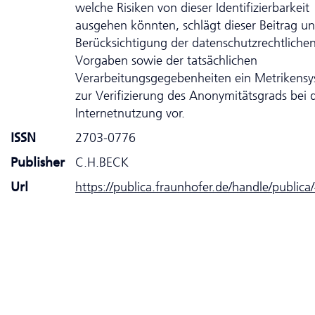
welche Risiken von dieser Identifizierbarkeit
ausgehen könnten, schlägt dieser Beitrag un
Berücksichtigung der datenschutzrechtliche
Vorgaben sowie der tatsächlichen
Verarbeitungsgegebenheiten ein Metrikens
zur Verifizierung des Anonymitätsgrads bei 
Internetnutzung vor.
ISSN
2703-0776
Publisher
C.H.BECK
Url
https://publica.fraunhofer.de/handle/public