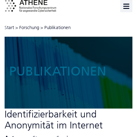
Start
>
Forschung
>
Publikationen
PUBLIKATIONEN
Identifizierbarkeit und
Anonymität im Internet