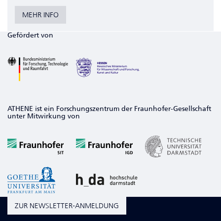
MEHR INFO
Gefördert von
ATHENE ist ein Forschungszentrum der Fraunhofer-Gesellschaft
unter Mitwirkung von
ZUR NEWSLETTER-ANMELDUNG