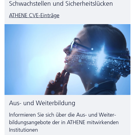
Schwachstellen und Sicherheitslücken
ATHENE CVE-Einträge
Aus- und Weiterbildung
Informieren Sie sich über die Aus- und Weiter­
bildungs­angebote der in ATHENE mitwirkenden
Institutionen