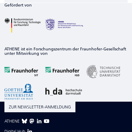
Gefördert von
ATHENE ist ein Forschungszentrum der Fraunhofer-Gesellschaft
unter Mitwirkung von
ZUR NEWSLETTER-ANMELDUNG
ATHENE
Digital Hub