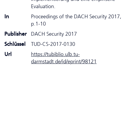
Evaluation.
In
Proceedings of the DACH Security 2017,
p.1-10
Publisher
DACH Security 2017
Schlüssel
TUD-CS-2017-0130
Url
https://tubiblio.ulb.tu-
darmstadt.de/id/eprint/98121