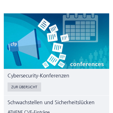
Cyber­security-Konferenzen
ZUR ÜBERSICHT
Schwachstellen und Sicherheitslücken
ATHENE CVE-Einträge