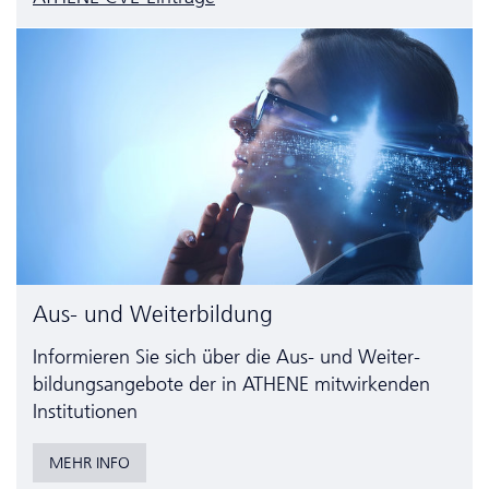
Aus- und Weiterbildung
Informieren Sie sich über die Aus- und Weiter­
bildungs­angebote der in ATHENE mitwirkenden
Institutionen
MEHR INFO