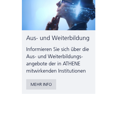
Aus- und Weiterbildung
Informieren Sie sich über die
Aus- und Weiter­bildungs­
angebote der in ATHENE
mitwirkenden Institutionen
MEHR INFO