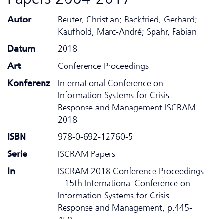
Autor
Reuter, Christian; Backfried, Gerhard;
Kaufhold, Marc-André; Spahr, Fabian
Datum
2018
Art
Conference Proceedings
Konferenz
International Conference on
Information Systems for Crisis
Response and Management ISCRAM
2018
ISBN
978-0-692-12760-5
Serie
ISCRAM Papers
In
ISCRAM 2018 Conference Proceedings
– 15th International Conference on
Information Systems for Crisis
Response and Management, p.445-