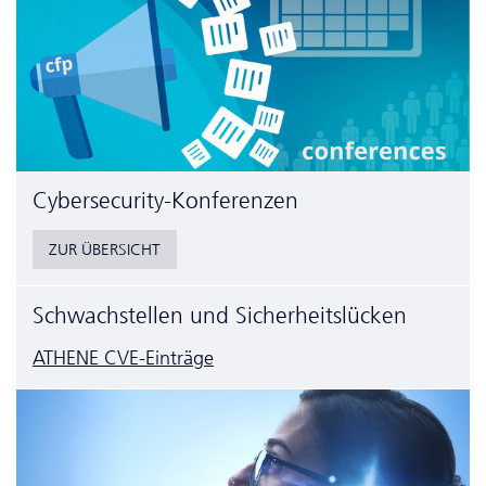
Cyber­security-Konferenzen
ZUR ÜBERSICHT
Schwachstellen und Sicherheitslücken
ATHENE CVE-Einträge