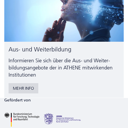
Aus- und Weiterbildung
Informieren Sie sich über die Aus- und Weiter­
bildungs­angebote der in ATHENE mitwirkenden
Institutionen
MEHR INFO
Gefördert von