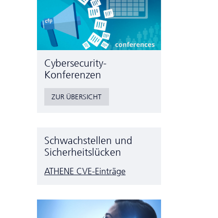
Cyber­security-
Konferenzen
ZUR ÜBERSICHT
Schwachstellen und
Sicherheitslücken
ATHENE CVE-Einträge