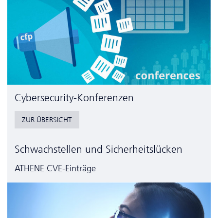
Cyber­security-Konferenzen
ZUR ÜBERSICHT
Schwachstellen und Sicherheitslücken
ATHENE CVE-Einträge