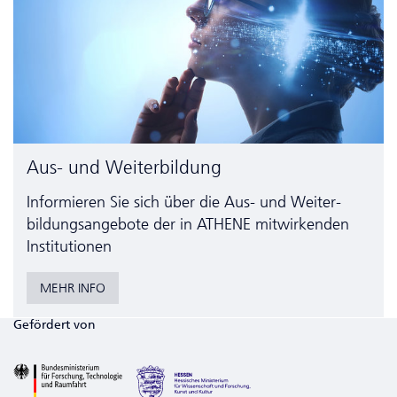
Aus- und Weiterbildung
Informieren Sie sich über die Aus- und Weiter­
bildungs­angebote der in ATHENE mitwirkenden
Institutionen
MEHR INFO
Gefördert von