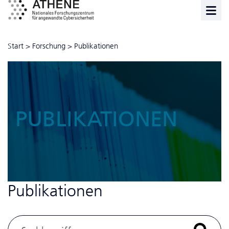
Start
>
Forschung
>
Publikationen
PUBLIKATIONEN
Publikationen