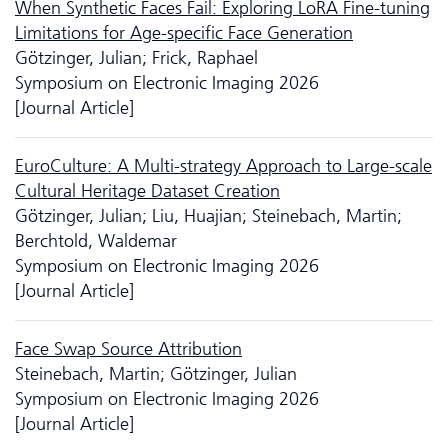
When Synthetic Faces Fail: Exploring LoRA Fine-tuning
Limitations for Age-specific Face Generation
Götzinger, Julian; Frick, Raphael
Symposium on Electronic Imaging 2026
[Journal Article]
EuroCulture: A Multi-strategy Approach to Large-scale
Cultural Heritage Dataset Creation
Götzinger, Julian; Liu, Huajian; Steinebach, Martin;
Berchtold, Waldemar
Symposium on Electronic Imaging 2026
[Journal Article]
Face Swap Source Attribution
Steinebach, Martin; Götzinger, Julian
Symposium on Electronic Imaging 2026
[Journal Article]