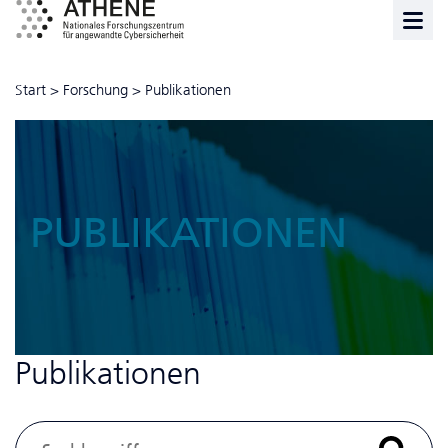
Start
>
Forschung
>
Publikationen
PUBLIKATIONEN
Publikationen