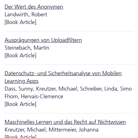
Der Wert des Anonymen
Landwirth, Robert
[Book Article]
Ausprägungen von Uploadfiltern
Steinebach, Martin
[Book Article]
Da­ten­schutz- und Sicherheitsanalyse von Mobilen
Learning Apps
Dass, Sunny; Kreutzer, Michael; Schreiber, Linda; Simo
Fhom, Hervais-Clemence
[Book Article]
Maschinelles Lernen und das Recht auf Nichtwissen
Kreutzer, Michael; Mittermeier, Johanna
[Book Article]