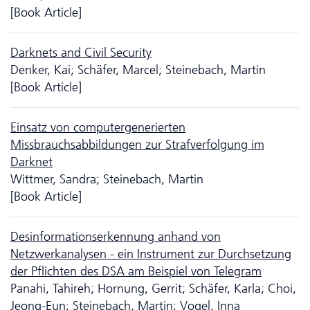
[Book Article]
Darknets and Civil Security
Denker, Kai; Schäfer, Marcel; Steinebach, Martin
[Book Article]
Einsatz von computergenerierten
Missbrauchsabbildungen zur Strafverfolgung im
Darknet
Wittmer, Sandra; Steinebach, Martin
[Book Article]
Desinformationserkennung anhand von
Netzwerkanalysen - ein Instrument zur Durchsetzung
der Pflichten des DSA am Beispiel von Telegram
Panahi, Tahireh; Hornung, Gerrit; Schäfer, Karla; Choi,
Jeong-Eun; Steinebach, Martin; Vogel, Inna