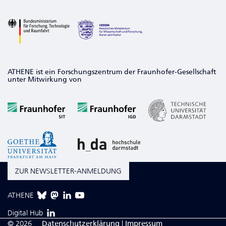
ATHENE ist ein Forschungszentrum der Fraunhofer-Gesellschaft
unter Mitwirkung von
ZUR NEWSLETTER-ANMELDUNG
ATHENE
Digital Hub
© 2026
Da­ten­schutzerklärung
|
Impressum