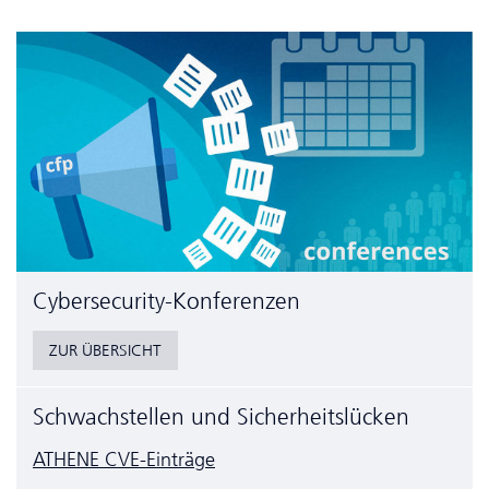
Cyber­security-Konferenzen
ZUR ÜBERSICHT
Schwachstellen und Sicherheitslücken
ATHENE CVE-Einträge