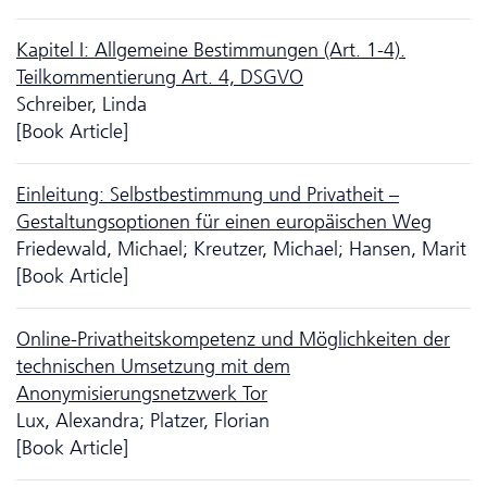
Kapitel I: Allgemeine Bestimmungen (Art. 1-4).
Teilkommentierung Art. 4, DSGVO
Schreiber, Linda
[Book Article]
Einleitung: Selbstbestimmung und Privatheit –
Gestaltungsoptionen für einen europäischen Weg
Friedewald, Michael; Kreutzer, Michael; Hansen, Marit
[Book Article]
Online-Privatheitskompetenz und Möglich­keiten der
technischen Umsetzung mit dem
Anonymisierungsnetzwerk Tor
Lux, Alexandra; Platzer, Florian
[Book Article]