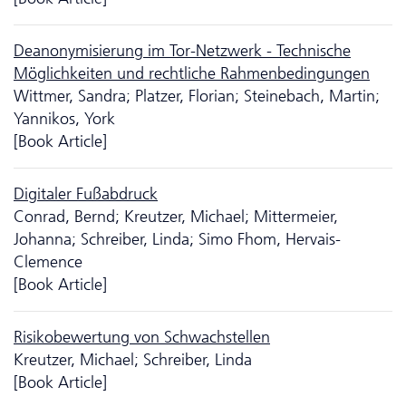
Deanonymisierung im Tor-Netzwerk - Technische
Möglich­keiten und rechtliche Rahmen­bedingungen
Wittmer, Sandra; Platzer, Florian; Steinebach, Martin;
Yannikos, York
[Book Article]
Digitaler Fußabdruck
Conrad, Bernd; Kreutzer, Michael; Mittermeier,
Johanna; Schreiber, Linda; Simo Fhom, Hervais-
Clemence
[Book Article]
Risikobewertung von Schwachstellen
Kreutzer, Michael; Schreiber, Linda
[Book Article]