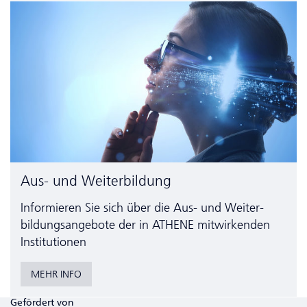
Aus- und Weiterbildung
Informieren Sie sich über die Aus- und Weiter­
bildungs­angebote der in ATHENE mitwirkenden
Institutionen
MEHR INFO
Gefördert von